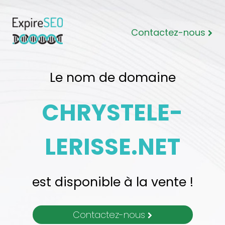
Contactez-nous
Le nom de domaine
CHRYSTELE-
LERISSE.NET
est disponible à la vente !
Contactez-nous