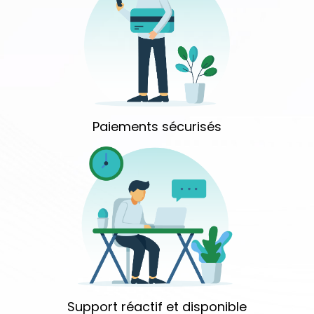
Paiements sécurisés
Support réactif et disponible