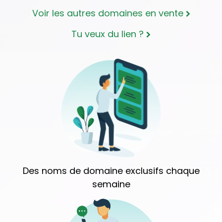
Voir les autres domaines en vente
Tu veux du lien ?
Des noms de domaine exclusifs chaque
semaine